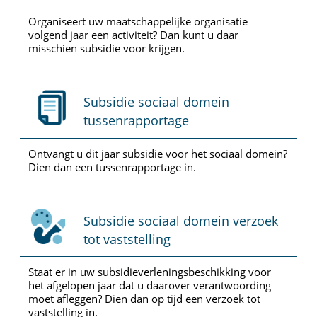
Organiseert uw maatschappelijke organisatie
volgend jaar een activiteit? Dan kunt u daar
misschien subsidie voor krijgen.
Subsidie sociaal domein
tussenrapportage
Ontvangt u dit jaar subsidie voor het sociaal domein?
Dien dan een tussenrapportage in.
Subsidie sociaal domein verzoek
tot vaststelling
Staat er in uw subsidieverleningsbeschikking voor
het afgelopen jaar dat u daarover verantwoording
moet afleggen? Dien dan op tijd een verzoek tot
vaststelling in.