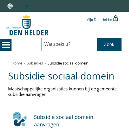
Lees voor
Mijn Den Helder
Home
Subsidies
Subsidie sociaal domein
Subsidie sociaal domein
Maatschappelijke organisaties kunnen bij de gemeente
subsidie aanvragen.
Subsidie sociaal domein
aanvragen