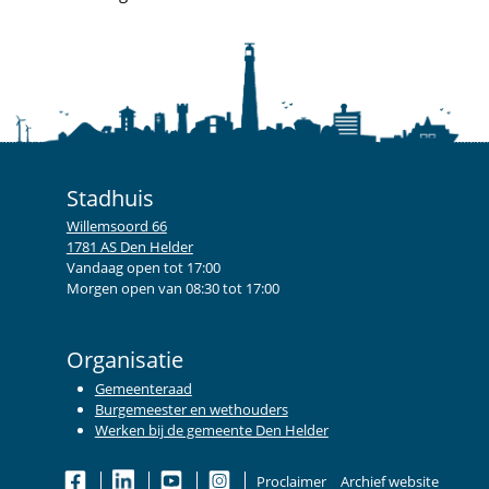
Stadhuis
Willemsoord 66
1781 AS Den Helder
Vandaag open tot 17:00
Morgen open van 08:30 tot 17:00
Organisatie
Gemeenteraad
Burgemeester en wethouders
Werken bij de gemeente Den Helder
Proclaimer
Archief website