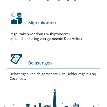
Mijn inkomen
Regel zaken rondom uw (bijzondere)
bijstandsuitkering van gemeente Den Helder.
Belastingen
Belastingen van de gemeente Den Helder regelt u bij
Cocensus.