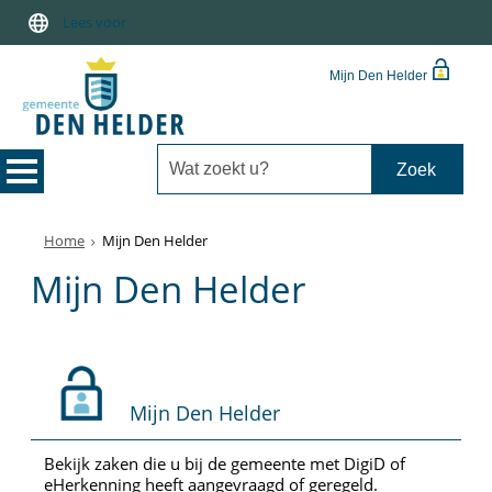
Lees voor
Mijn Den Helder
Home
Mijn Den Helder
Mijn Den Helder
Mijn Den Helder
Bekijk zaken die u bij de gemeente met DigiD of
eHerkenning heeft aangevraagd of geregeld.