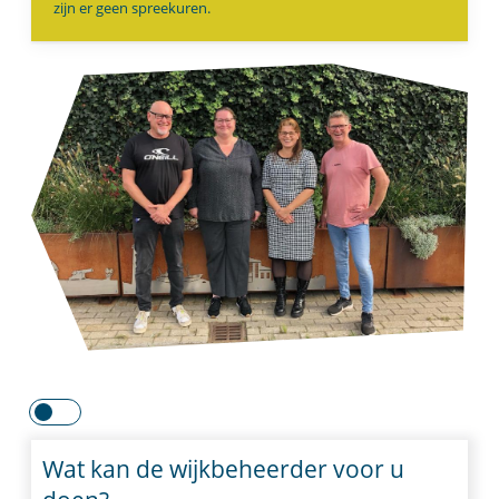
zijn er geen spreekuren.
Wat kan de wijkbeheerder voor u