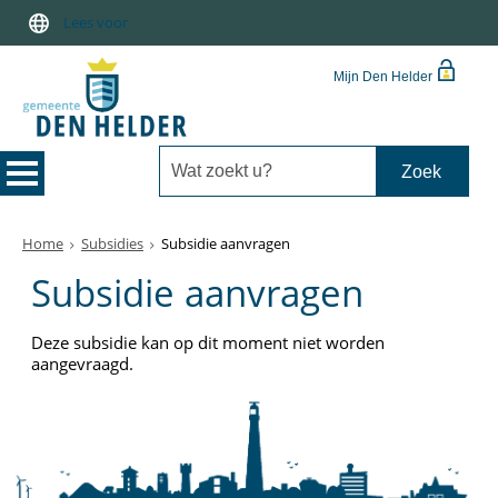
Lees voor
Mijn Den Helder
Home
Subsidies
Subsidie aanvragen
Subsidie aanvragen
Deze subsidie kan op dit moment niet worden
aangevraagd.