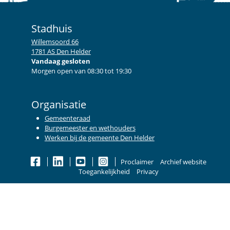
Stadhuis
Willemsoord 66
1781 AS Den Helder
Vandaag gesloten
Morgen open van 08:30 tot 19:30
Organisatie
Gemeenteraad
Burgemeester en wethouders
Werken bij de gemeente Den Helder
Proclaimer
Archief website
Toegankelijkheid
Privacy