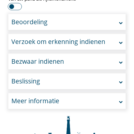
Beoordeling
Verzoek om erkenning indienen
Bezwaar indienen
Beslissing
Meer informatie