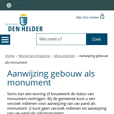
Lees voor
Mijn Den Helder
Home
Wonen en omgeving
Monumenten
Aanwijzing gebouw
als monument
Aanwijzing gebouw als
monument
Soms kan een woning of bouwwerk de status van
monument verkrijgen. Bij de gemeente kunt u een
verzoek indienen voor aanwijzing van uw pand als
monument. U kunt geen verzoek indienen tot aanwijzing
van uw pand als rijksmonument.