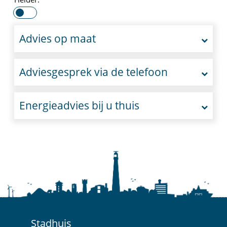
Advies op maat
Adviesgesprek via de telefoon
Energieadvies bij u thuis
Stadhuis