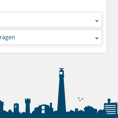
vragen