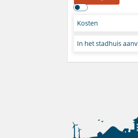
Kosten
In het stadhuis aan