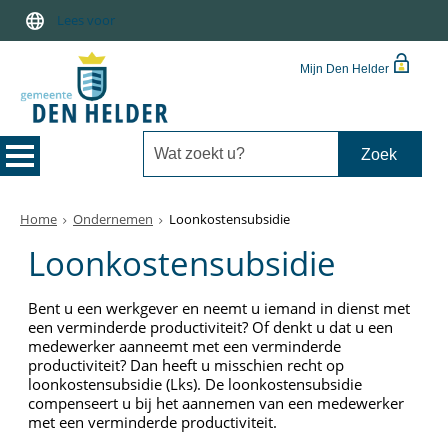
Lees voor
Mijn Den Helder
Home
Ondernemen
Loonkostensubsidie
Loonkostensubsidie
Bent u een werkgever en neemt u iemand in dienst met
een verminderde productiviteit? Of denkt u dat u een
medewerker aanneemt met een verminderde
productiviteit? Dan heeft u misschien recht op
loonkostensubsidie (Lks). De loonkostensubsidie
compenseert u bij het aannemen van een medewerker
met een verminderde productiviteit.