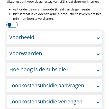
Uitgangspunt voor de aanvraag van LKS is dat deze werknemer:
valt onder de verantwoordelijkheid van de gemeente.
niet in staat is voldoende arbeid/productie te leveren om het
minimumloon te verdienen.
Voorbeeld
Voorwaarden
Hoe hoog is de subsidie?
Loonkostensubsidie aanvragen
Loonkostensubsidie verlengen