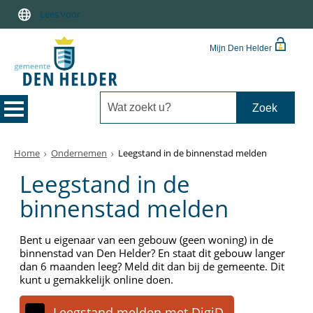
Lees voor
Mijn Den Helder
Home
Ondernemen
Leegstand in de binnenstad melden
Leegstand in de
binnenstad melden
Bent u eigenaar van een gebouw (geen woning) in de
binnenstad van Den Helder? En staat dit gebouw langer
dan 6 maanden leeg? Meld dit dan bij de gemeente. Dit
kunt u gemakkelijk online doen.
Leegstand melden met DigiD