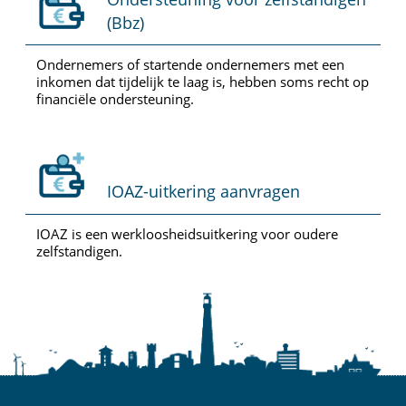
(Bbz)
Ondernemers of startende ondernemers met een
inkomen dat tijdelijk te laag is, hebben soms recht op
financiële ondersteuning.
IOAZ-uitkering aanvragen
IOAZ is een werkloosheidsuitkering voor oudere
zelfstandigen.