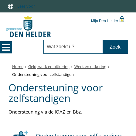
Lees voor
Mijn Den Helder
Home
Geld, werk en uitkering
Werk en uitkering
Ondersteuning voor zelfstandigen
Ondersteuning voor
zelfstandigen
Ondersteuning via de IOAZ en Bbz.
Ondersteuning voor zelfstandigen