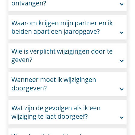
ontvangen?
Waarom krijgen mijn partner en ik
beiden apart een jaaropgave?
Wie is verplicht wijzigingen door te
geven?
Wanneer moet ik wijzigingen
doorgeven?
Wat zijn de gevolgen als ik een
wijziging te laat doorgeef?