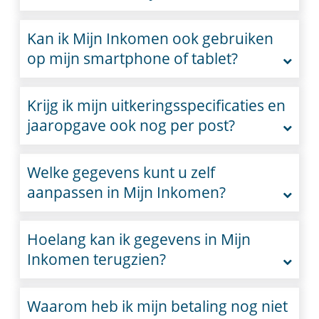
Kan ik Mijn Inkomen ook gebruiken
op mijn smartphone of tablet?
Krijg ik mijn uitkeringsspecificaties en
jaaropgave ook nog per post?
Welke gegevens kunt u zelf
aanpassen in Mijn Inkomen?
Hoelang kan ik gegevens in Mijn
Inkomen terugzien?
Waarom heb ik mijn betaling nog niet