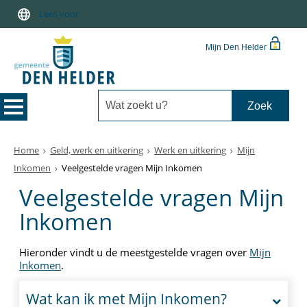
Lees voor
Mijn Den Helder
Home
Geld, werk en uitkering
Werk en uitkering
Mijn
Inkomen
Veelgestelde vragen Mijn Inkomen
Veelgestelde vragen Mijn
Inkomen
Hieronder vindt u de meestgestelde vragen over
Mijn
Inkomen
.
Wat kan ik met Mijn Inkomen?