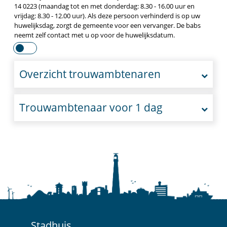
14 0223 (maandag tot en met donderdag: 8.30 - 16.00 uur en
vrijdag: 8.30 - 12.00 uur). Als deze persoon verhinderd is op uw
huwelijksdag, zorgt de gemeente voor een vervanger. De babs
neemt zelf contact met u op voor de huwelijksdatum.
Overzicht trouwambtenaren
Trouwambtenaar voor 1 dag
Stadhuis