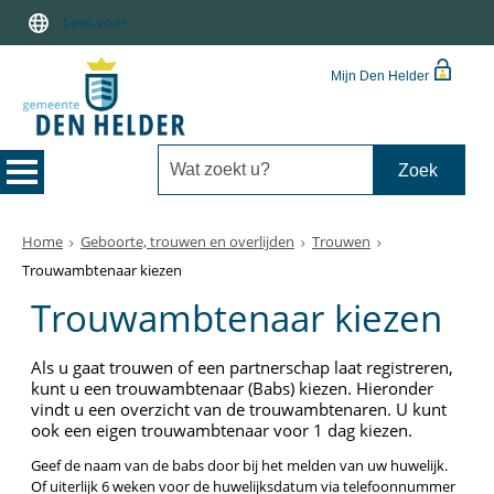
Lees voor
Mijn Den Helder
Home
Geboorte, trouwen en overlijden
Trouwen
Trouwambtenaar kiezen
Trouwambtenaar kiezen
Als u gaat trouwen of een partnerschap laat registreren,
kunt u een trouwambtenaar (Babs) kiezen. Hieronder
vindt u een overzicht van de trouwambtenaren. U kunt
ook een eigen trouwambtenaar voor 1 dag kiezen.
Geef de naam van de babs door bij het melden van uw huwelijk.
Of uiterlijk 6 weken voor de huwelijksdatum via telefoonnummer