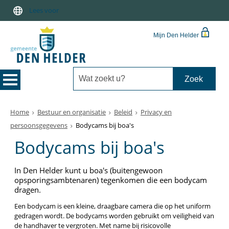
Lees voor
Mijn Den Helder
Home
Bestuur en organisatie
Beleid
Privacy en
persoonsgegevens
Bodycams bij boa's
Bodycams bij boa's
In Den Helder kunt u boa's (buitengewoon
opsporingsambtenaren) tegenkomen die een bodycam
dragen.
Een bodycam is een kleine, draagbare camera die op het uniform
gedragen wordt. De bodycams worden gebruikt om veiligheid van
de handhaver te vergroten. Met name bij risicovolle