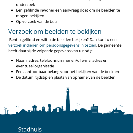
onderzoek
Een gefilmde inwoner een aanvraag doet om de beelden te
mogen bekijken
Op verzoek van de boa
Verzoek om beelden te bekijken
Bent u gefilmd en wilt u de beelden bekijken? Dan kunt u een
verzoek indienen om persoonsgegevens in te zien
. De gemeente
heeft daarbij de volgende gegevens van u nodig:
Naam, adres, telefoonnummer en/of e-mailadres en
eventueel organisatie
Een aantoonbaar belang voor het bekijken van de beelden
De datum, tijdstip en plaats van opname van de beelden
Stadhuis