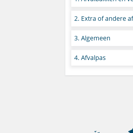
2. Extra of andere a
3. Algemeen
4. Afvalpas