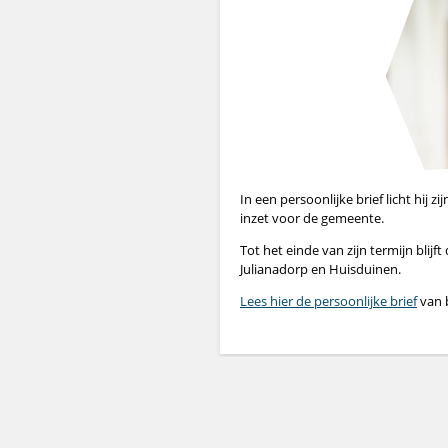
In een persoonlijke brief licht hij z
inzet voor de gemeente.
Tot het einde van zijn termijn blij
Julianadorp en Huisduinen.
Lees hier de persoonlijke brief
van 