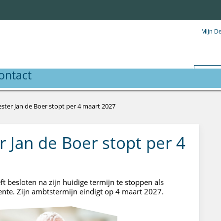
Mijn D
ontact
ter Jan de Boer stopt per 4 maart 2027
 Jan de Boer stopt per 4
 besloten na zijn huidige termijn te stoppen als
te. Zijn ambtstermijn eindigt op 4 maart 2027.