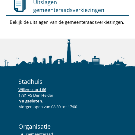
Uitslagen
gemeenteraadsverkiezingen
Bekijk de uitslagen van de gemeenteraadsverkiezingen.
Stadhuis
Willemsoord 66
1781 AS Den Helder
Nu gesloten.
Morgen open van 08:30 tot 17:00
Organisatie
Gemeenteraad