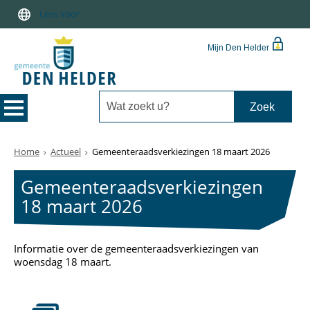
Lees voor
Mijn Den Helder
Home
Actueel
Gemeenteraadsverkiezingen 18 maart 2026
Gemeenteraadsverkiezingen
18 maart 2026
Informatie over de gemeenteraadsverkiezingen van
woensdag 18 maart.