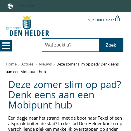
Lees voor
Mijn Den Helder
Home
Actueel
Nieuws
Deze zomer slim op pad? Denk eens
aan een Mobipunt hub
Deze zomer slim op pad?
Denk eens aan een
Mobipunt hub
Een dagje naar het strand, met de boot naar Texel of een
afspraak buiten de stad? In de stad Den Helder kunt u op
verschillende plekken makkelijk overstappen op ander