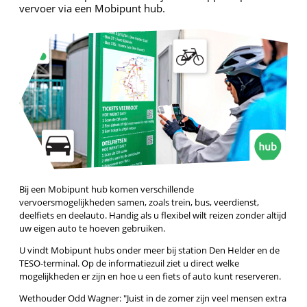
vervoer via een Mobipunt hub.
Bij een Mobipunt hub komen verschillende
vervoersmogelijkheden samen, zoals trein, bus, veerdienst,
deelfiets en deelauto. Handig als u flexibel wilt reizen zonder altijd
uw eigen auto te hoeven gebruiken.
U vindt Mobipunt hubs onder meer bij station Den Helder en de
TESO-terminal. Op de informatiezuil ziet u direct welke
mogelijkheden er zijn en hoe u een fiets of auto kunt reserveren.
Wethouder Odd Wagner:
Juist in de zomer zijn veel mensen extra