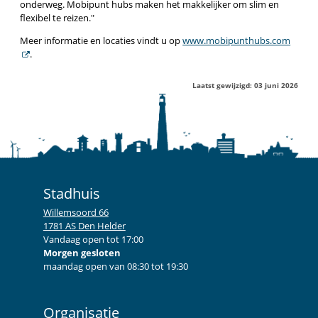
onderweg. Mobipunt hubs maken het makkelijker om slim en
flexibel te reizen.
Meer informatie en locaties vindt u op
www.mobipunthubs.com
.
Laatst gewijzigd: 03 juni 2026
Stadhuis
Willemsoord 66
1781 AS Den Helder
Vandaag open tot 17:00
Morgen gesloten
maandag open van 08:30 tot 19:30
Organisatie